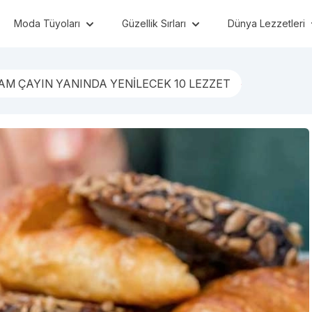
Moda Tüyoları
Güzellik Sırları
Dünya Lezzetleri
AM ÇAYIN YANINDA YENİLECEK 10 LEZZET