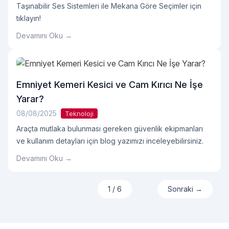
Taşınabilir Ses Sistemleri ile Mekana Göre Seçimler için
tıklayın!
Devamını Oku →
Emniyet Kemeri Kesici ve Cam Kırıcı Ne İşe
Yarar?
08/08/2025
Teknoloji
Araçta mutlaka bulunması gereken güvenlik ekipmanları
ve kullanım detayları için blog yazımızı inceleyebilirsiniz.
Devamını Oku →
1 / 6
Sonraki →