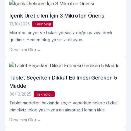
İçerik Üreticileri İçin 3 Mikrofon Önerisi
13/10/2025
Teknoloji
Mikrofon arıyor ve bulamıyorsanız doğru yazıya denk
geldiniz! Hemen blog yazımızı okuyun.
Devamını Oku →
Tablet Seçerken Dikkat Edilmesi Gereken 5
Madde
06/10/2025
Teknoloji
Tablet modelleri hakkında seçim yaparken nelere dikkat
etmeliyiz, blog yazımızda anlatıyoruz. Hemen tıkla!
Devamını Oku →