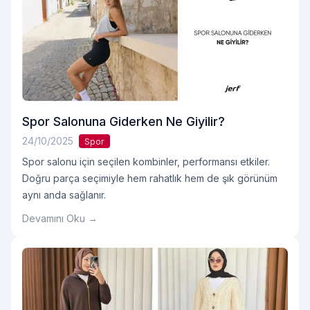
Spor Salonuna Giderken Ne Giyilir?
24/10/2025
Spor
Spor salonu için seçilen kombinler, performansı etkiler.
Doğru parça seçimiyle hem rahatlık hem de şık görünüm
aynı anda sağlanır.
Devamını Oku →