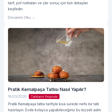
tarif, püf noktaları ve çıtır sonuç için tüm detayları
keşfedin.
Devamını Oku →
Pratik Kemalpaşa Tatlısı Nasıl Yapılır?
16/03/2026
Tatlıların Peşinde
Pratik Kemalpaşa tatlısı tarifiyle kısa sürede nefis bir tatlı
hazırlayın. Evde kolayca yapabileceğiniz bu lezzeti adım