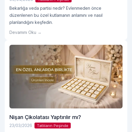
Bekarlığa veda partisi nedir? Evlenmeden önce
düzenlenen bu özel kutlamanın anlamını ve nasıl
planlandığını keşfedin.
Devamını Oku →
Nişan Çikolatası Yaptırılır mı?
23/03/2026
Tatlıların Peşinde