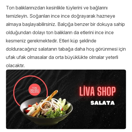
Ton balıklarınızdan kesinlikle tüylerini ve bağlarını
temizleyin. Soğanları ince ince doğrayarak hazneye
almaya başlayabilirsiniz. Balçığa benzer bir dokuya sahip
olduğundan dolayı ton balıkların da etlerini ince ince
kesmeniz gerekmektedir. Etleri küp şeklinde
dolduracağınız salatanın tabağa daha hoş görünmesi için
ufak ufak olmasalar da orta büyüklükte olmalar yeterli
olacaktır.