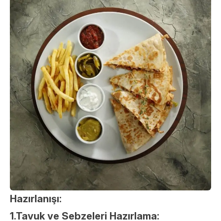
Hazırlanışı:
1.Tavuk ve Sebzeleri Hazırlama: