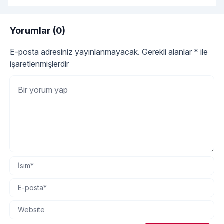
Yorumlar (0)
E-posta adresiniz yayınlanmayacak.
Gerekli alanlar
*
ile
işaretlenmişlerdir