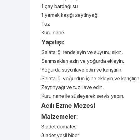
1 çay bardağı su
1 yemek kaşığı zeytinyağı
Tuz
Kuru nane
Yapılışı:
Salatalığı rendeleyin ve suyunu sıkın.
Sarımsakları ezin ve yoğurda ekleyin.
Yoğurda suyu ilave edin ve karıştırın.
Salatalığı yoğurdun içine ekleyin ve karıştırın
Zeytinyağı ve tuz ilave edin.
Kuru nane ile süsleyerek servis yapın.
Acılı Ezme Mezesi
Malzemeler:
3 adet domates
3 adet yeşil biber