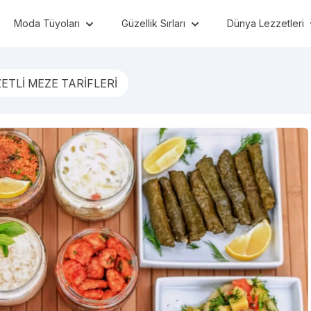
Moda Tüyoları
Güzellik Sırları
Dünya Lezzetleri
ETLİ MEZE TARİFLERİ