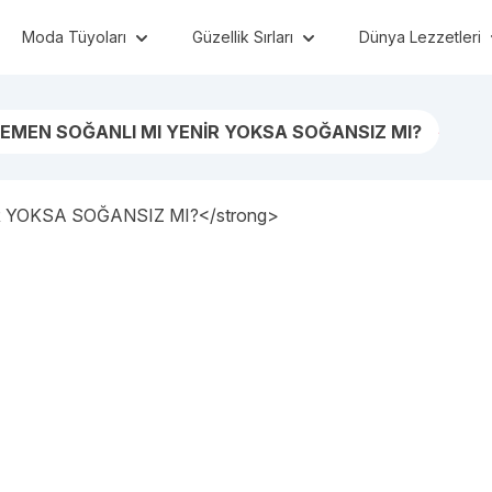
Moda Tüyoları
Güzellik Sırları
Dünya Lezzetleri
EMEN SOĞANLI MI YENİR YOKSA SOĞANSIZ MI?