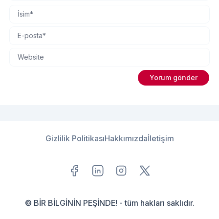
Gizlilik Politikası
Hakkımızda
İletişim
© BİR BİLGİNİN PEŞİNDE! - tüm hakları saklıdır.