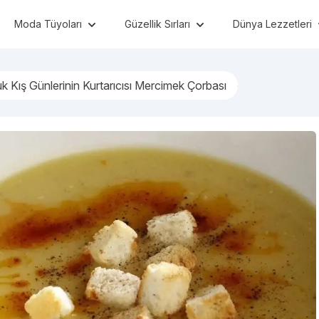
Moda Tüyoları
Güzellik Sırları
Dünya Lezzetleri
 Kış Günlerinin Kurtarıcısı Mercimek Çorbası