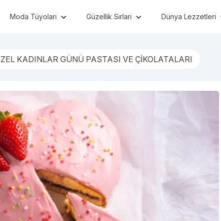
Moda Tüyoları
Güzellik Sırları
Dünya Lezzetleri
ÖZEL KADINLAR GÜNÜ PASTASI VE ÇİKOLATALARI