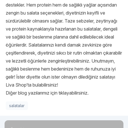
destekler. Hem protein hem de sağlıklı yağlar açısından
zengin bu salata seçenekleri, diyetinizin keyifli ve
sürdürülebilir olmasını sağlar. Taze sebzeler, zeytinyağı
ve protein kaynaklarıyla hazırlanan bu salatalar, dengeli
ve sağlıklı bir beslenme planına dahil edilebilecek ideal
öğünlerdir. Salatalarınızı kendi damak zevkinize göre
çeşitlendirerek, diyetinizi sıkıcı bir rutin olmaktan çıkarabilir
ve lezzetli öğünlerle zenginleştirebilirsiniz. Unutmayın,
sağlıklı beslenme hem bedeninize hem de ruhunuza iyi
gelir! İster diyette olun ister olmayın dilediğiniz salatayı
Liva Shop
‘ta bulabilirsiniz!
Diğer blog yazılarımız için tıklayabilirsiniz.
salatalar