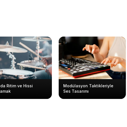
da Ritim ve Hissi
Modülasyon Taktikleriyle
lamak
Ses Tasarımı