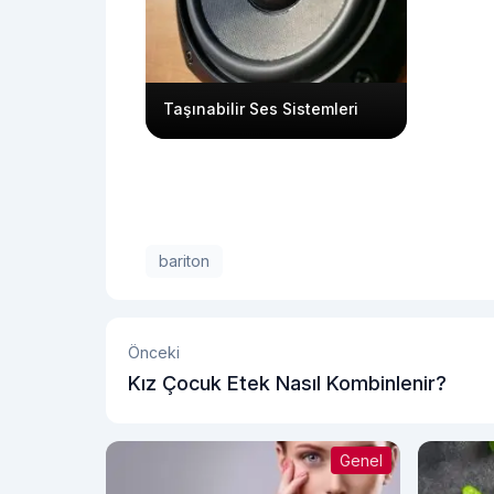
Taşınabilir Ses Sistemleri
bariton
Önceki
Kız Çocuk Etek Nasıl Kombinlenir?
Genel