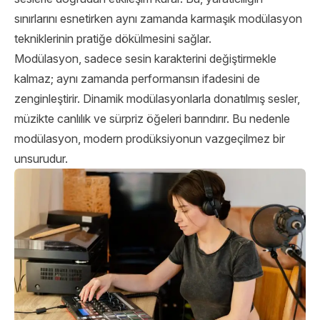
sınırlarını esnetirken aynı zamanda karmaşık modülasyon
tekniklerinin pratiğe dökülmesini sağlar.
Modülasyon, sadece sesin karakterini değiştirmekle
kalmaz; aynı zamanda performansın ifadesini de
zenginleştirir. Dinamik modülasyonlarla donatılmış sesler,
müzikte canlılık ve sürpriz öğeleri barındırır. Bu nedenle
modülasyon, modern prodüksiyonun vazgeçilmez bir
unsurudur.