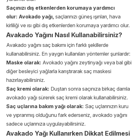
Saçınızı dış etkenlerden korumaya yardımcı
olur:
Avokado yağı,
saçlarınızı güneş ışınları, hava
kirliliği ve ısı gibi dış etkenlerden korumaya yardımcı olur.
Avakado Yağını Nasıl Kullanabilirsiniz?
Avakado yağını saç bakımı için farklı şekillerde
kullanabilirsiniz. En yaygın kullanılan yöntemler şunlardır:
Maske olarak:
Avokado yağını zeytinyağı veya bal gibi
diğer besleyici yağlarla karıştırarak saç maskesi
hazırlayabilirsiniz.
Saç kremi olarak:
Duştan sonra saçınıza birkaç damla
avokado yağı sürerek saç kremi olarak kullanabilirsiniz.
Saç uçlarına bakım yağı olarak:
Saç uçlarınızın kuru
ve yıpranmış olduğunu fark ederseniz, avokado yağını
sadece uçlarınıza uygulayabilirsiniz.
Avakado Yağı Kullanırken Dikkat Edilmesi