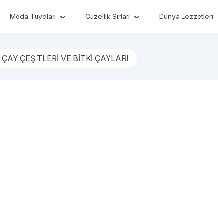
Moda Tüyoları
Güzellik Sırları
Dünya Lezzetleri
 ÇAY ÇEŞİTLERİ VE BİTKİ ÇAYLARI