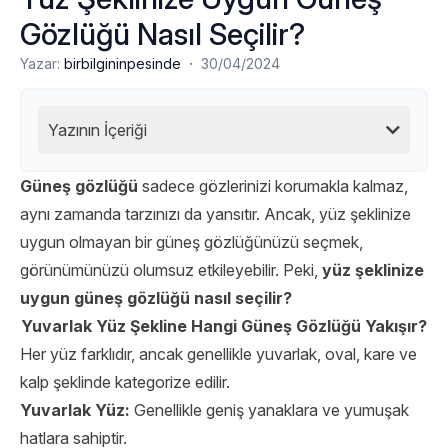
Gözlüğü Nasıl Seçilir?
·
Yazar:
birbilgininpesinde
30/04/2024
Yazının İçeriği
Güneş gözlüğü
sadece gözlerinizi korumakla kalmaz,
aynı zamanda tarzınızı da yansıtır. Ancak, yüz şeklinize
uygun olmayan bir güneş gözlüğünüzü seçmek,
görünümünüzü olumsuz etkileyebilir. Peki,
yüz şeklinize
uygun güneş gözlüğü nasıl seçilir?
Yuvarlak Yüz Şekline Hangi Güneş Gözlüğü Yakışır?
Her yüz farklıdır, ancak genellikle yuvarlak, oval, kare ve
kalp şeklinde kategorize edilir.
Yuvarlak Yüz:
Genellikle geniş yanaklara ve yumuşak
hatlara sahiptir.