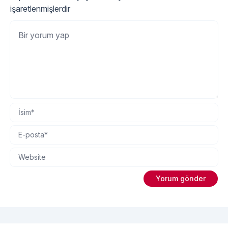
işaretlenmişlerdir