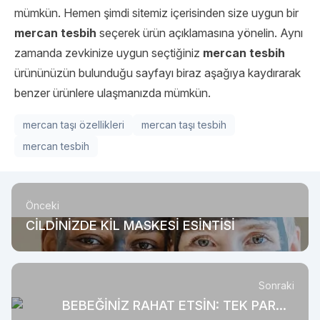
mümkün. Hemen şimdi sitemiz içerisinden size uygun bir
mercan tesbih
seçerek ürün açıklamasına yönelin. Aynı
zamanda zevkinize uygun seçtiğiniz
mercan tesbih
ürününüzün bulunduğu sayfayı biraz aşağıya kaydırarak
benzer ürünlere ulaşmanızda mümkün.
mercan taşı özellikleri
mercan taşı tesbih
mercan tesbih
Önceki
CİLDİNİZDE KİL MASKESİ ESİNTİSİ
Sonraki
BEBEĞİNİZ RAHAT ETSİN: TEK PARÇA