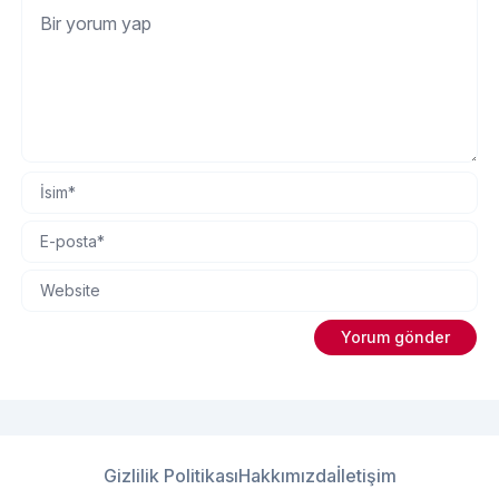
Gizlilik Politikası
Hakkımızda
İletişim