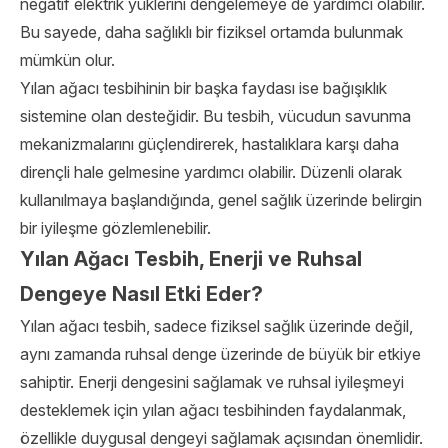
negatif elektrik yüklerini dengelemeye de yardımcı olabilir.
Bu sayede, daha sağlıklı bir fiziksel ortamda bulunmak
mümkün olur.
Yılan ağacı tesbihinin bir başka faydası ise bağışıklık
sistemine olan desteğidir. Bu tesbih, vücudun savunma
mekanizmalarını güçlendirerek, hastalıklara karşı daha
dirençli hale gelmesine yardımcı olabilir. Düzenli olarak
kullanılmaya başlandığında, genel sağlık üzerinde belirgin
bir iyileşme gözlemlenebilir.
Yılan Ağacı Tesbih, Enerji ve Ruhsal
Dengeye Nasıl Etki Eder?
Yılan ağacı tesbih, sadece fiziksel sağlık üzerinde değil,
aynı zamanda ruhsal denge üzerinde de büyük bir etkiye
sahiptir. Enerji dengesini sağlamak ve ruhsal iyileşmeyi
desteklemek için yılan ağacı tesbihinden faydalanmak,
özellikle duygusal dengeyi sağlamak açısından önemlidir.