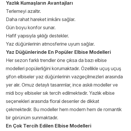
Yazlık Kumaşların Avantajları
Terlemeyi azaltır.
Daha rahat hareket imkânı sağlar.
Gün boyu konfor sunar.
Hafif yapısıyla şıklığı destekler.
Yaz düğünlerinin atmosferine uyum sağlar.
Yaz Düğünlerinde En Popüler Elbise Modelleri
Her sezon farklı trendler öne çıksa da bazı elbise
modelleri popülerliğini korumaktadır. Özellikle uçuş uçuş
şifon elbiseler yaz düğünlerinin vazgeçilmezleri arasında
yer alır. Omuz detaylı tasarımlar, ince askılı modeller ve
midi boy elbiseler sık tercih edilmektedir. Yazlık elbise
seçenekleri arasında floral desenler de dikkat
çekmektedir. Bu modeller hem modern hem de romantik
bir görünüm sunmaktadır.
En Çok Tercih Edilen Elbise Modelleri