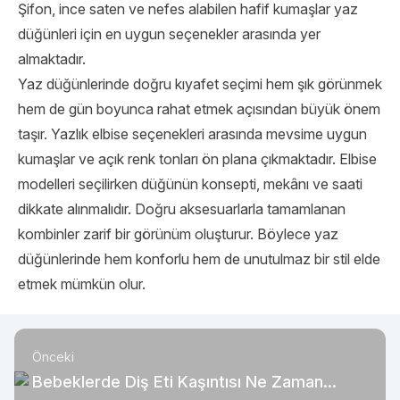
Şifon, ince saten ve nefes alabilen hafif kumaşlar yaz
düğünleri için en uygun seçenekler arasında yer
almaktadır.
Yaz düğünlerinde doğru kıyafet seçimi hem şık görünmek
hem de gün boyunca rahat etmek açısından büyük önem
taşır. Yazlık elbise seçenekleri arasında mevsime uygun
kumaşlar ve açık renk tonları ön plana çıkmaktadır. Elbise
modelleri seçilirken düğünün konsepti, mekânı ve saati
dikkate alınmalıdır. Doğru aksesuarlarla tamamlanan
kombinler zarif bir görünüm oluşturur. Böylece yaz
düğünlerinde hem konforlu hem de unutulmaz bir stil elde
etmek mümkün olur.
Önceki
Bebeklerde Diş Eti Kaşıntısı Ne Zaman