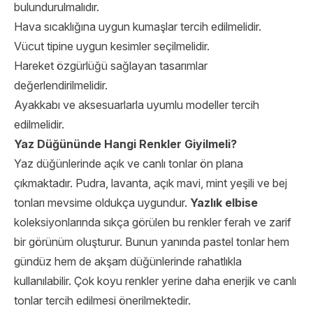
bulundurulmalıdır.
Hava sıcaklığına uygun kumaşlar tercih edilmelidir.
Vücut tipine uygun kesimler seçilmelidir.
Hareket özgürlüğü sağlayan tasarımlar
değerlendirilmelidir.
Ayakkabı ve aksesuarlarla uyumlu modeller tercih
edilmelidir.
Yaz Düğününde Hangi Renkler Giyilmeli?
Yaz düğünlerinde açık ve canlı tonlar ön plana
çıkmaktadır. Pudra, lavanta, açık mavi, mint yeşili ve bej
tonları mevsime oldukça uygundur.
Yazlık elbise
koleksiyonlarında sıkça görülen bu renkler ferah ve zarif
bir görünüm oluşturur. Bunun yanında pastel tonlar hem
gündüz hem de akşam düğünlerinde rahatlıkla
kullanılabilir. Çok koyu renkler yerine daha enerjik ve canlı
tonlar tercih edilmesi önerilmektedir.