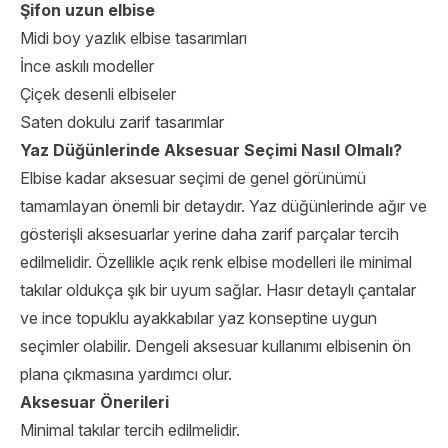
Şifon uzun elbise
Midi boy yazlık elbise tasarımları
İnce askılı modeller
Çiçek desenli elbiseler
Saten dokulu zarif tasarımlar
Yaz Düğünlerinde Aksesuar Seçimi Nasıl Olmalı?
Elbise kadar aksesuar seçimi de genel görünümü
tamamlayan önemli bir detaydır. Yaz düğünlerinde ağır ve
gösterişli aksesuarlar yerine daha zarif parçalar tercih
edilmelidir. Özellikle açık renk elbise modelleri ile minimal
takılar oldukça şık bir uyum sağlar. Hasır detaylı çantalar
ve ince topuklu ayakkabılar yaz konseptine uygun
seçimler olabilir. Dengeli aksesuar kullanımı elbisenin ön
plana çıkmasına yardımcı olur.
Aksesuar Önerileri
Minimal takılar tercih edilmelidir.