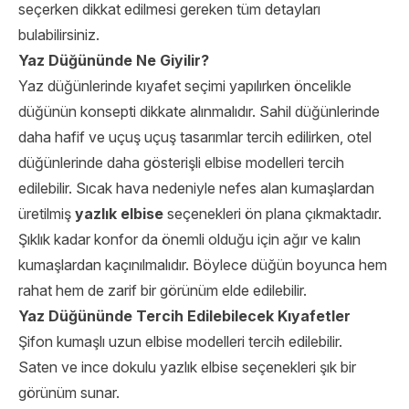
seçerken dikkat edilmesi gereken tüm detayları
bulabilirsiniz.
Yaz Düğününde Ne Giyilir?
Yaz düğünlerinde kıyafet seçimi yapılırken öncelikle
düğünün konsepti dikkate alınmalıdır. Sahil düğünlerinde
daha hafif ve uçuş uçuş tasarımlar tercih edilirken, otel
düğünlerinde daha gösterişli elbise modelleri tercih
edilebilir. Sıcak hava nedeniyle nefes alan kumaşlardan
üretilmiş
yazlık elbise
seçenekleri ön plana çıkmaktadır.
Şıklık kadar konfor da önemli olduğu için ağır ve kalın
kumaşlardan kaçınılmalıdır. Böylece düğün boyunca hem
rahat hem de zarif bir görünüm elde edilebilir.
Yaz Düğününde Tercih Edilebilecek Kıyafetler
Şifon kumaşlı uzun elbise modelleri tercih edilebilir.
Saten ve ince dokulu yazlık elbise seçenekleri şık bir
görünüm sunar.