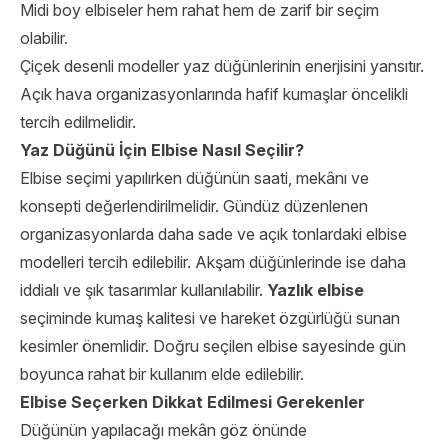
Midi boy elbiseler hem rahat hem de zarif bir seçim
olabilir.
Çiçek desenli modeller yaz düğünlerinin enerjisini yansıtır.
Açık hava organizasyonlarında hafif kumaşlar öncelikli
tercih edilmelidir.
Yaz Düğünü İçin Elbise Nasıl Seçilir?
Elbise seçimi yapılırken düğünün saati, mekânı ve
konsepti değerlendirilmelidir. Gündüz düzenlenen
organizasyonlarda daha sade ve açık tonlardaki elbise
modelleri tercih edilebilir. Akşam düğünlerinde ise daha
iddialı ve şık tasarımlar kullanılabilir.
Yazlık elbise
seçiminde kumaş kalitesi ve hareket özgürlüğü sunan
kesimler önemlidir. Doğru seçilen elbise sayesinde gün
boyunca rahat bir kullanım elde edilebilir.
Elbise Seçerken Dikkat Edilmesi Gerekenler
Düğünün yapılacağı mekân göz önünde