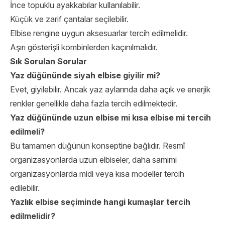
İnce topuklu ayakkabılar kullanılabilir.
Küçük ve zarif çantalar seçilebilir.
Elbise rengine uygun aksesuarlar tercih edilmelidir.
Aşırı gösterişli kombinlerden kaçınılmalıdır.
Sık Sorulan Sorular
Yaz düğününde siyah elbise giyilir mi?
Evet, giyilebilir. Ancak yaz aylarında daha açık ve enerjik
renkler genellikle daha fazla tercih edilmektedir.
Yaz düğününde uzun elbise mi kısa elbise mi tercih
edilmeli?
Bu tamamen düğünün konseptine bağlıdır. Resmî
organizasyonlarda uzun elbiseler, daha samimi
organizasyonlarda midi veya kısa modeller tercih
edilebilir.
Yazlık elbise seçiminde hangi kumaşlar tercih
edilmelidir?