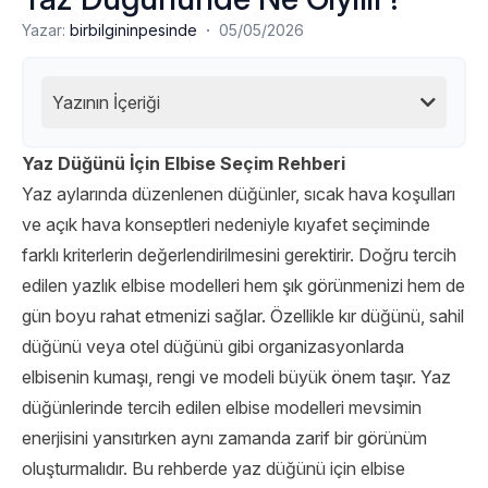
·
Yazar:
birbilgininpesinde
05/05/2026
Yazının İçeriği
Yaz Düğünü İçin Elbise Seçim Rehberi
Yaz aylarında düzenlenen düğünler, sıcak hava koşulları
ve açık hava konseptleri nedeniyle kıyafet seçiminde
farklı kriterlerin değerlendirilmesini gerektirir. Doğru tercih
edilen yazlık elbise modelleri hem şık görünmenizi hem de
gün boyu rahat etmenizi sağlar. Özellikle kır düğünü, sahil
düğünü veya otel düğünü gibi organizasyonlarda
elbisenin kumaşı, rengi ve modeli büyük önem taşır. Yaz
düğünlerinde tercih edilen elbise modelleri mevsimin
enerjisini yansıtırken aynı zamanda zarif bir görünüm
oluşturmalıdır. Bu rehberde yaz düğünü için elbise