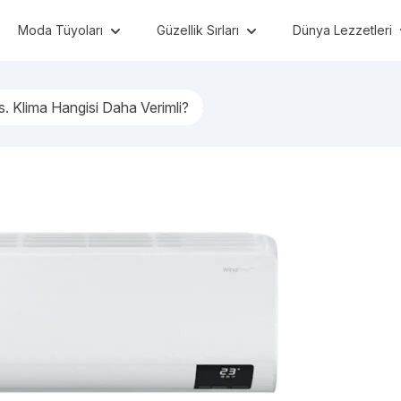
Moda Tüyoları
Güzellik Sırları
Dünya Lezzetleri
vs. Klima Hangisi Daha Verimli?