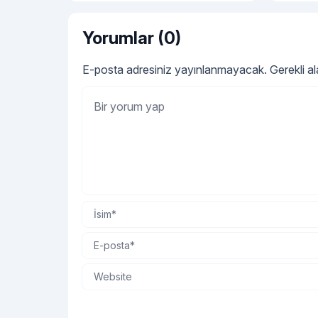
önemlidir.
Yorumlar (0)
E-posta adresiniz yayınlanmayacak.
Gerekli a