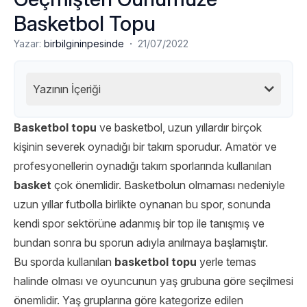
Basketbol Topu
·
Yazar:
birbilgininpesinde
21/07/2022
Yazının İçeriği
Basketbol topu
ve basketbol, ​​uzun yıllardır birçok
kişinin severek oynadığı bir takım sporudur. Amatör ve
profesyonellerin oynadığı takım sporlarında kullanılan
basket
çok önemlidir. Basketbolun olmaması nedeniyle
uzun yıllar futbolla birlikte oynanan bu spor, sonunda
kendi spor sektörüne adanmış bir top ile tanışmış ve
bundan sonra bu sporun adıyla anılmaya başlamıştır.
Bu sporda kullanılan
basketbol topu
yerle temas
halinde olması ve oyuncunun yaş grubuna göre seçilmesi
önemlidir. Yaş gruplarına göre kategorize edilen