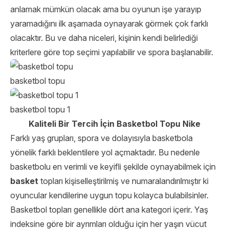
anlamak mümkün olacak ama bu oyunun işe yarayıp
yaramadığını ilk aşamada oynayarak görmek çok farklı
olacaktır. Bu ve daha niceleri, kişinin kendi belirlediği
kriterlere göre top seçimi yapılabilir ve spora başlanabilir.
basketbol topu
basketbol topu 1
Kaliteli Bir Tercih İçin Basketbol Topu Nike
Farklı yaş grupları, spora ve dolayısıyla basketbola
yönelik farklı beklentilere yol açmaktadır. Bu nedenle
basketbolu en verimli ve keyifli şekilde oynayabilmek için
basket
topları kişiselleştirilmiş ve numaralandırılmıştır ki
oyuncular kendilerine uygun topu kolayca bulabilsinler.
Basketbol topları genellikle dört ana kategori içerir. Yaş
indeksine göre bir ayrımları olduğu için her yaşın vücut