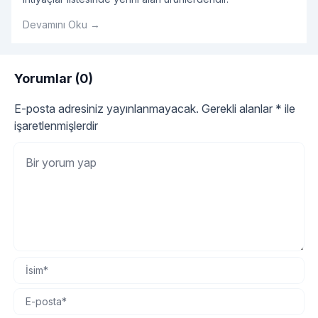
Devamını Oku →
Yorumlar (0)
E-posta adresiniz yayınlanmayacak.
Gerekli alanlar
*
ile
işaretlenmişlerdir