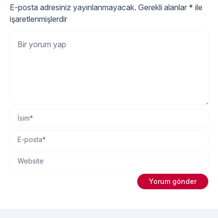
E-posta adresiniz yayınlanmayacak.
Gerekli alanlar
*
ile
işaretlenmişlerdir