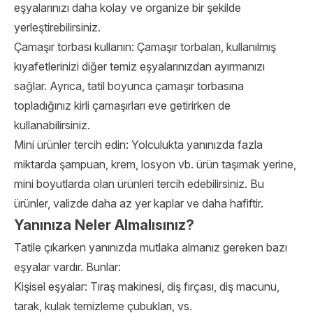
eşyalarınızı daha kolay ve organize bir şekilde
yerleştirebilirsiniz.
Çamaşır torbası kullanın: Çamaşır torbaları, kullanılmış
kıyafetlerinizi diğer temiz eşyalarınızdan ayırmanızı
sağlar. Ayrıca, tatil boyunca çamaşır torbasına
topladığınız kirli çamaşırları eve getirirken de
kullanabilirsiniz.
Mini ürünler tercih edin: Yolculukta yanınızda fazla
miktarda şampuan, krem, losyon vb. ürün taşımak yerine,
mini boyutlarda olan ürünleri tercih edebilirsiniz. Bu
ürünler, valizde daha az yer kaplar ve daha hafiftir.
Yanınıza Neler Almalısınız?
Tatile çıkarken yanınızda mutlaka almanız gereken bazı
eşyalar vardır. Bunlar:
Kişisel eşyalar: Tıraş makinesi, diş fırçası, diş macunu,
tarak, kulak temizleme çubukları, vs.