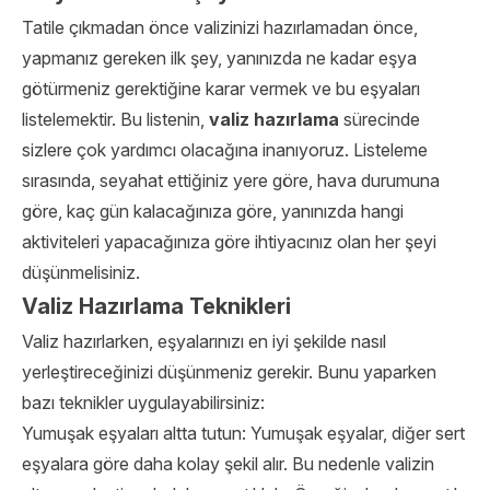
Tatile çıkmadan önce valizinizi hazırlamadan önce,
yapmanız gereken ilk şey, yanınızda ne kadar eşya
götürmeniz gerektiğine karar vermek ve bu eşyaları
listelemektir. Bu listenin,
valiz hazırlama
sürecinde
sizlere çok yardımcı olacağına inanıyoruz. Listeleme
sırasında, seyahat ettiğiniz yere göre, hava durumuna
göre, kaç gün kalacağınıza göre, yanınızda hangi
aktiviteleri yapacağınıza göre ihtiyacınız olan her şeyi
düşünmelisiniz.
Valiz Hazırlama Teknikleri
Valiz hazırlarken, eşyalarınızı en iyi şekilde nasıl
yerleştireceğinizi düşünmeniz gerekir. Bunu yaparken
bazı teknikler uygulayabilirsiniz:
Yumuşak eşyaları altta tutun: Yumuşak eşyalar, diğer sert
eşyalara göre daha kolay şekil alır. Bu nedenle valizin