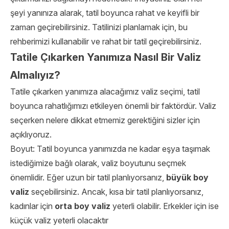
şeyi yanınıza alarak, tatil boyunca rahat ve keyifli bir
zaman geçirebilirsiniz. Tatilinizi planlamak için, bu
rehberimizi kullanabilir ve rahat bir tatil geçirebilirsiniz.
Tatile Çıkarken Yanımıza Nasıl Bir Valiz
Almalıyız?
Tatile çıkarken yanımıza alacağımız valiz seçimi, tatil
boyunca rahatlığımızı etkileyen önemli bir faktördür. Valiz
seçerken nelere dikkat etmemiz gerektiğini sizler için
açıklıyoruz.
Boyut: Tatil boyunca yanımızda ne kadar eşya taşımak
istediğimize bağlı olarak, valiz boyutunu seçmek
önemlidir. Eğer uzun bir tatil planlıyorsanız,
büyük boy
valiz
seçebilirsiniz. Ancak, kısa bir tatil planlıyorsanız,
kadınlar için
orta boy valiz
yeterli olabilir. Erkekler için ise
küçük valiz yeterli olacaktır