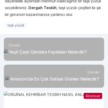
dayanıklılık açısından memnun kalacağınız bir taşlı yüzük
seçebilirsiniz.
Dergah Tesbih
, taşlı yüzük çeşitleri ile şık
bir görünüm kazanmanıza yardımcı olur.
taşlı yüzük
Önceki
Yeşil Çaylı Çikolata Faydaları Nelerdir?
Sonraki
Amazon’da En Çok Satılan Ürünler Nelerdir?
Aksesuar