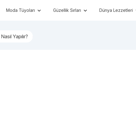
Moda Tüyoları
Güzellik Sırları
Dünya Lezzetleri
Nasıl Yapılır?