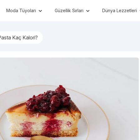
Moda Tüyoları
Güzellik Sırları
Dünya Lezzetleri
 Pasta Kaç Kalori?