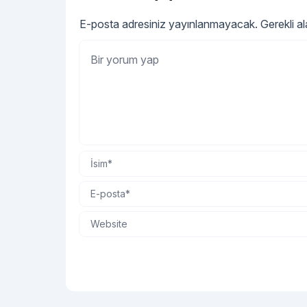
E-posta adresiniz yayınlanmayacak.
Gerekli a