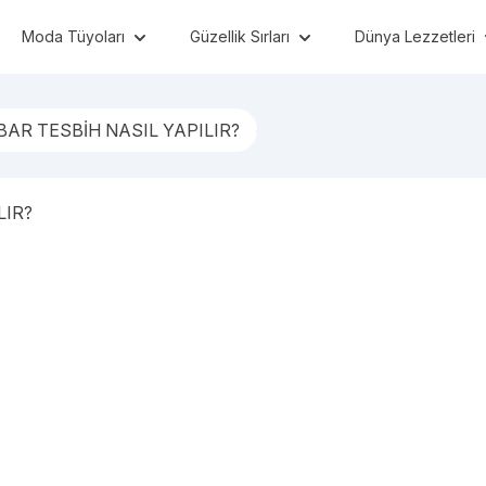
Moda Tüyoları
Güzellik Sırları
Dünya Lezzetleri
BAR TESBİH NASIL YAPILIR?