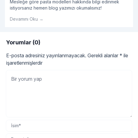
Mesleğe göre pasta modelleri hakkında bilgi edinmek
istiyorsanız hemen blog yazımızı okumalısınız!
Devamını Oku →
Yorumlar (0)
E-posta adresiniz yayınlanmayacak.
Gerekli alanlar
*
ile
işaretlenmişlerdir