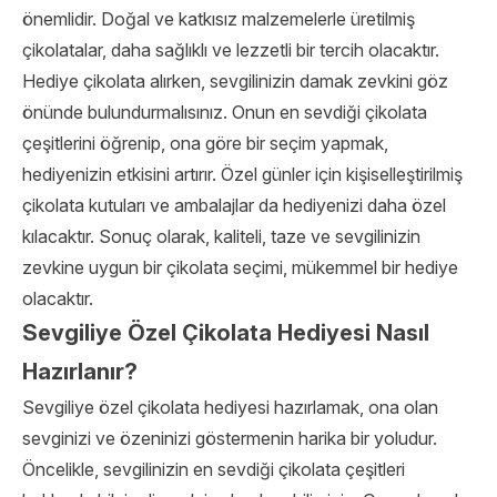
önemlidir. Doğal ve katkısız malzemelerle üretilmiş
çikolatalar, daha sağlıklı ve lezzetli bir tercih olacaktır.
Hediye çikolata alırken, sevgilinizin damak zevkini göz
önünde bulundurmalısınız. Onun en sevdiği çikolata
çeşitlerini öğrenip, ona göre bir seçim yapmak,
hediyenizin etkisini artırır. Özel günler için kişiselleştirilmiş
çikolata kutuları ve ambalajlar da hediyenizi daha özel
kılacaktır. Sonuç olarak, kaliteli, taze ve sevgilinizin
zevkine uygun bir çikolata seçimi, mükemmel bir hediye
olacaktır.
Sevgiliye Özel Çikolata Hediyesi Nasıl
Hazırlanır?
Sevgiliye özel çikolata hediyesi hazırlamak, ona olan
sevginizi ve özeninizi göstermenin harika bir yoludur.
Öncelikle, sevgilinizin en sevdiği çikolata çeşitleri