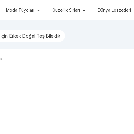
Moda Tüyoları
Güzellik Sırları
Dünya Lezzetleri
 için Erkek Doğal Taş Bileklik