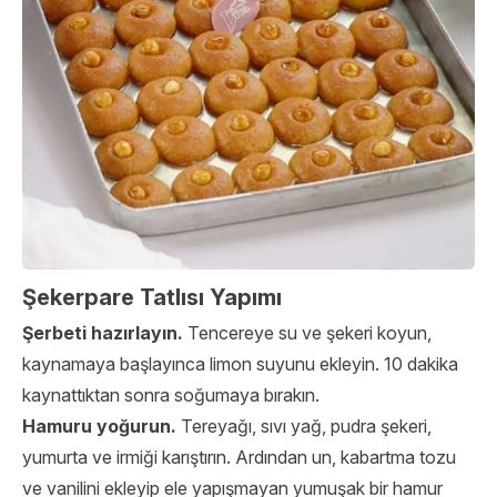
Şekerpare Tatlısı Yapımı
Şerbeti hazırlayın.
Tencereye su ve şekeri koyun,
kaynamaya başlayınca limon suyunu ekleyin. 10 dakika
kaynattıktan sonra soğumaya bırakın.
Hamuru yoğurun.
Tereyağı, sıvı yağ, pudra şekeri,
yumurta ve irmiği karıştırın. Ardından un, kabartma tozu
ve vanilini ekleyip ele yapışmayan yumuşak bir hamur