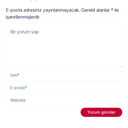
E-posta adresiniz yayınlanmayacak.
Gerekli alanlar
*
ile
işaretlenmişlerdir