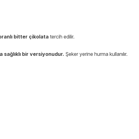
anlı bitter çikolata
tercih edilir.
 sağlıklı bir versiyonudur.
Şeker yerine hurma kullanılır.