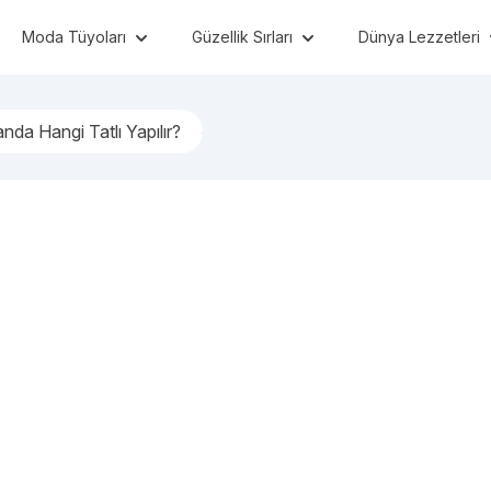
Moda Tüyoları
Güzellik Sırları
Dünya Lezzetleri
da Hangi Tatlı Yapılır?