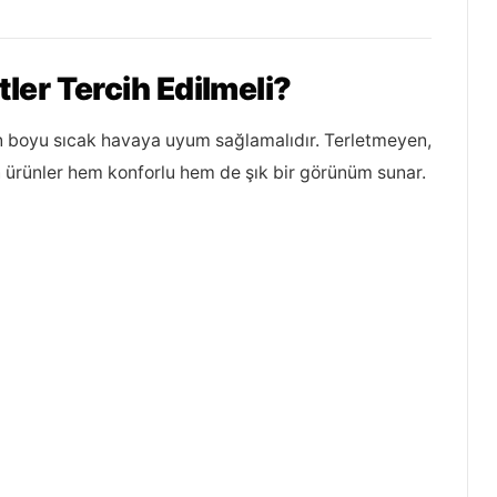
tler Tercih Edilmeli?
ün boyu sıcak havaya uyum sağlamalıdır. Terletmeyen,
n ürünler hem konforlu hem de şık bir görünüm sunar.