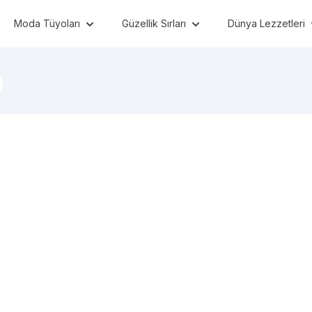
Moda Tüyoları
Güzellik Sırları
Dünya Lezzetleri