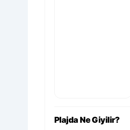
Plajda Ne Giyilir?