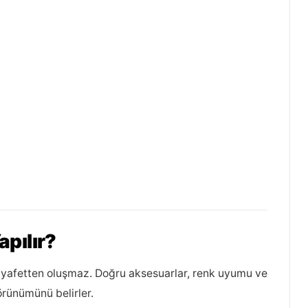
apılır?
ıyafetten oluşmaz. Doğru aksesuarlar, renk uyumu ve
rünümünü belirler.