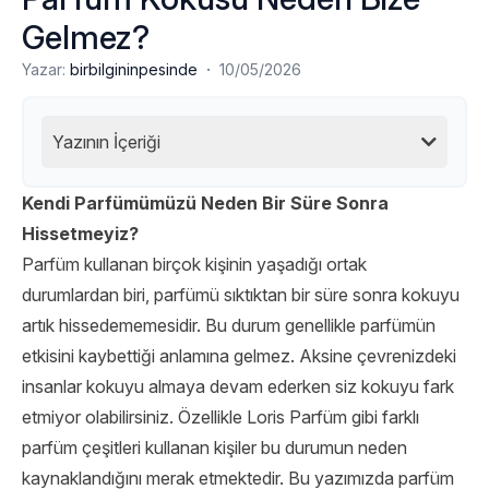
Gelmez?
·
Yazar:
birbilgininpesinde
10/05/2026
Yazının İçeriği
Kendi Parfümümüzü Neden Bir Süre Sonra
Hissetmeyiz?
Parfüm kullanan birçok kişinin yaşadığı ortak
durumlardan biri, parfümü sıktıktan bir süre sonra kokuyu
artık hissedememesidir. Bu durum genellikle parfümün
etkisini kaybettiği anlamına gelmez. Aksine çevrenizdeki
insanlar kokuyu almaya devam ederken siz kokuyu fark
etmiyor olabilirsiniz. Özellikle Loris Parfüm gibi farklı
parfüm çeşitleri kullanan kişiler bu durumun neden
kaynaklandığını merak etmektedir. Bu yazımızda parfüm