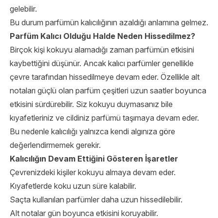
gelebilir.
Bu durum parfümün kalıcılığının azaldığı anlamına gelmez.
Parfüm Kalıcı Olduğu Halde Neden Hissedilmez?
Birçok kişi kokuyu alamadığı zaman parfümün etkisini
kaybettiğini düşünür. Ancak kalıcı parfümler genellikle
çevre tarafından hissedilmeye devam eder. Özellikle alt
notaları güçlü olan parfüm çeşitleri uzun saatler boyunca
etkisini sürdürebilir. Siz kokuyu duymasanız bile
kıyafetleriniz ve cildiniz parfümü taşımaya devam eder.
Bu nedenle kalıcılığı yalnızca kendi algınıza göre
değerlendirmemek gerekir.
Kalıcılığın Devam Ettiğini Gösteren İşaretler
Çevrenizdeki kişiler kokuyu almaya devam eder.
Kıyafetlerde koku uzun süre kalabilir.
Saçta kullanılan parfümler daha uzun hissedilebilir.
Alt notalar gün boyunca etkisini koruyabilir.