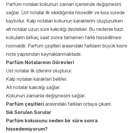
Parfüm notaları kokunun zaman içerisinde değişmesini
sağlar. Üst notalar ilk sıkıldığında hissedilir ve kısa sürede
kaybolur. Kalp notaları kokunun karakterini oluştururken
alt notalar uzun süre kalıcılığı destekler. Bu nedenle bazı
kokuların birkaç saat sonra tamamen farklı hissedilmesi
normaldir. Parfüm çeşitleri arasındaki farkların büyük kısmı
nota yapısından kaynaklanmaktadır.
Parfüm Notalarının Görevleri
Üst notalar ilk izlenimi oluşturur.
Kalp notaları karakteri belirler.
Alt notalar kalıcılığı sağlar.
Kokunun zamanla değişmesini sağlar.
Parfüm çeşitleri
arasındaki farkları ortaya çıkarır.
Sık Sorulan Sorular
Parfüm kokusunu neden bir süre sonra
hissedemiyorum?