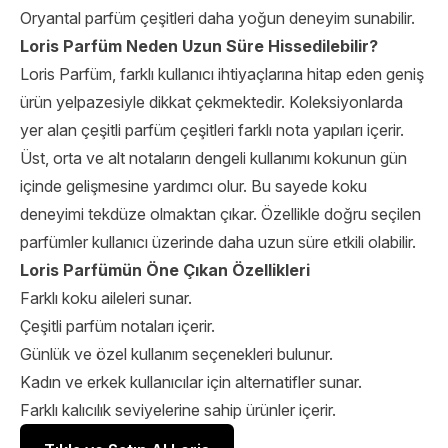
Oryantal parfüm çeşitleri daha yoğun deneyim sunabilir.
Loris Parfüm Neden Uzun Süre Hissedilebilir?
Loris Parfüm, farklı kullanıcı ihtiyaçlarına hitap eden geniş
ürün yelpazesiyle dikkat çekmektedir. Koleksiyonlarda
yer alan çeşitli parfüm çeşitleri farklı nota yapıları içerir.
Üst, orta ve alt notaların dengeli kullanımı kokunun gün
içinde gelişmesine yardımcı olur. Bu sayede koku
deneyimi tekdüze olmaktan çıkar. Özellikle doğru seçilen
parfümler kullanıcı üzerinde daha uzun süre etkili olabilir.
Loris Parfümün Öne Çıkan Özellikleri
Farklı koku aileleri sunar.
Çeşitli parfüm notaları içerir.
Günlük ve özel kullanım seçenekleri bulunur.
Kadın ve erkek kullanıcılar için alternatifler sunar.
Farklı kalıcılık seviyelerine sahip ürünler içerir.