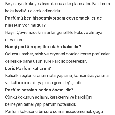
Beyin aynı kokuya alışarak onu arka plana atar. Bu durum
koku körlüğü olarak adlandırılır.
Parfümü ben hissetmiyorsam çevremdekiler de
hissetmiyor mudur?
Hayır. Çevrenizdeki insanlar genellikle kokuyu almaya
devam eder.
Hangi parfüm çeşitleri daha kalıcıdır?
Odunsu, amber, misk ve oryantal notalar içeren parfümler
genellikle daha uzun süre kalıcılık gösterebilir.
Loris Parfüm kalıcı mı?
Kalıcılık seçilen ürünün nota yapısına, konsantrasyonuna
ve kullanıcının cilt yapısına göre değişebilir.
Parfüm notaları neden önemlidir?
Çünkü kokunun açılışını, karakterini ve kalıcılığını
belirleyen temel yapı parfüm notalarıdır.
Parfüm kokusunu bir süre sonra hissedememek çoğu