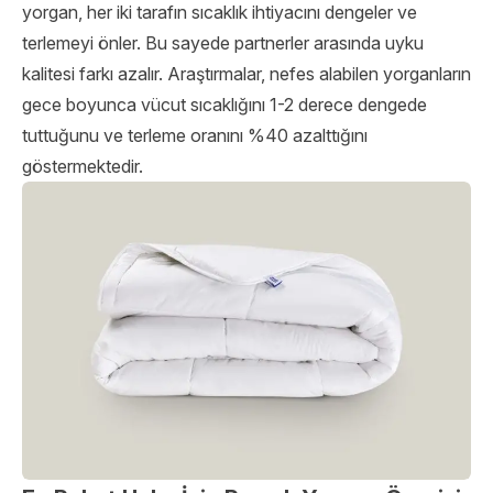
yorgan, her iki tarafın sıcaklık ihtiyacını dengeler ve
terlemeyi önler. Bu sayede partnerler arasında uyku
kalitesi farkı azalır. Araştırmalar, nefes alabilen yorganların
gece boyunca vücut sıcaklığını 1-2 derece dengede
tuttuğunu ve terleme oranını %40 azalttığını
göstermektedir.