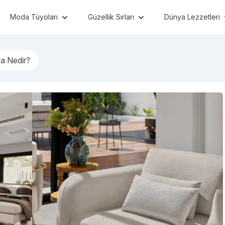
Moda Tüyoları
Güzellik Sırları
Dünya Lezzetleri
a Nedir?