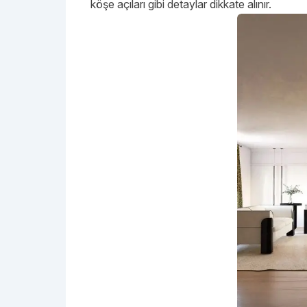
köşe açıları gibi detaylar dikkate alınır.