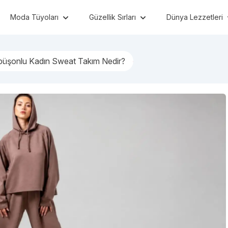
Moda Tüyoları
Güzellik Sırları
Dünya Lezzetleri
üşonlu Kadın Sweat Takım Nedir?