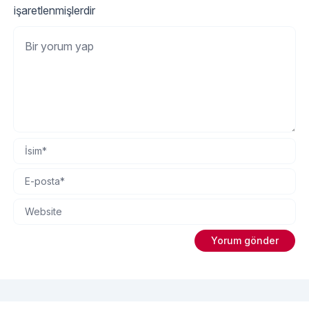
işaretlenmişlerdir