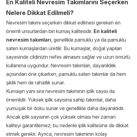
En Kaliteli Nevresim Takımlarını Seçerken
Nelere Dikkat Edilmeli?
Nevresim takımı seçerken dikkat edilmesi gereken en
önemli unsurlardan biri kumaş kalitesidir.
En kaliteli
nevresim takımları
, genellikle pamuklu ya da pamuklu
saten kumaşlardan üretilir. Bu kumaşlar, doğal yapıları
sayesinde cildinizin nefes almasını sağlar ve uzun ömürlü
kullanıma uygundur. Nevresim takımları, dayanıklılık
açısından öne çıkarken, pamuklu saten takımlar da hem
şıklık hem de rahatlık sunar.
Kumaşın yanı sıra nevresim takımının iplik sayısı da
önemlidir. Yüksek iplik sayısına sahip takımlar, daha
yumuşak bir doku sunar ve genellikle daha dayanıklıdır.
Ancak iplik sayısının çok yüksek olması her zaman
kaliteyi garantilemez; bu nedenle iplik kalitesine de dikkat
etmek gerekir. Ayrıca, nevresim takımının kolay