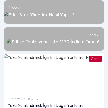
Önceki
Etkili Stok Yönetimi Nasıl Yapılır?
Sonraki
Stil ve Fonksiyonellikte %70 İndirim Fırsatı!
Genel
06/04/2024
·
0 yorum
Yüzü Nemlendirmek İçin En Doğal Yöntemler