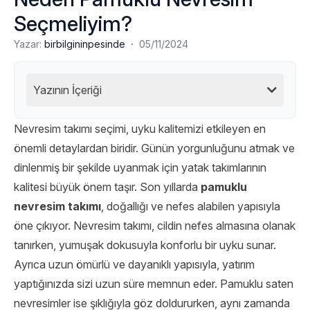
Seçmeliyim?
·
Yazar:
birbilgininpesinde
05/11/2024
Yazının İçeriği
Nevresim takımı seçimi, uyku kalitemizi etkileyen en
önemli detaylardan biridir. Günün yorgunluğunu atmak ve
dinlenmiş bir şekilde uyanmak için yatak takımlarının
kalitesi büyük önem taşır. Son yıllarda
pamuklu
nevresim takımı
, doğallığı ve nefes alabilen yapısıyla
öne çıkıyor. Nevresim takımı, cildin nefes almasına olanak
tanırken, yumuşak dokusuyla konforlu bir uyku sunar.
Ayrıca uzun ömürlü ve dayanıklı yapısıyla, yatırım
yaptığınızda sizi uzun süre memnun eder. Pamuklu saten
nevresimler ise şıklığıyla göz doldururken, aynı zamanda