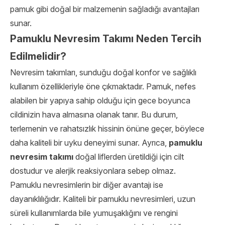
pamuk gibi doğal bir malzemenin sağladığı avantajları
sunar.
Pamuklu Nevresim Takımı Neden Tercih
Edilmelidir?
Nevresim takımları, sunduğu doğal konfor ve sağlıklı
kullanım özellikleriyle öne çıkmaktadır. Pamuk, nefes
alabilen bir yapıya sahip olduğu için gece boyunca
cildinizin hava almasına olanak tanır. Bu durum,
terlemenin ve rahatsızlık hissinin önüne geçer, böylece
daha kaliteli bir uyku deneyimi sunar. Ayrıca,
pamuklu
nevresim takımı
doğal liflerden üretildiği için cilt
dostudur ve alerjik reaksiyonlara sebep olmaz.
Pamuklu nevresimlerin bir diğer avantajı ise
dayanıklılığıdır. Kaliteli bir pamuklu nevresimleri, uzun
süreli kullanımlarda bile yumuşaklığını ve rengini