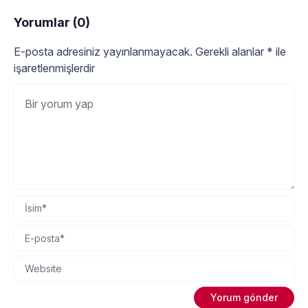
Yorumlar (0)
E-posta adresiniz yayınlanmayacak.
Gerekli alanlar
*
ile
işaretlenmişlerdir