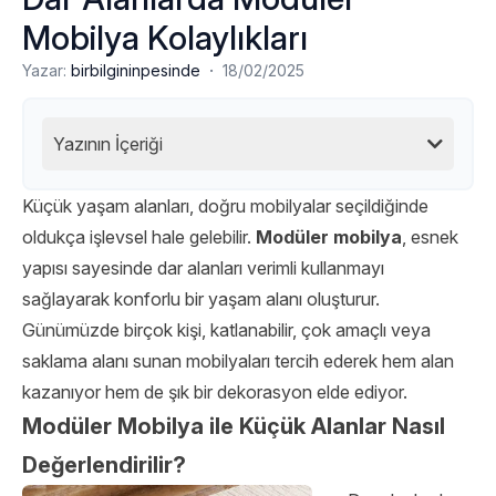
Mobilya Kolaylıkları
·
Yazar:
birbilgininpesinde
18/02/2025
Yazının İçeriği
Küçük yaşam alanları, doğru mobilyalar seçildiğinde
oldukça işlevsel hale gelebilir.
Modüler mobilya
, esnek
yapısı sayesinde dar alanları verimli kullanmayı
sağlayarak konforlu bir yaşam alanı oluşturur.
Günümüzde birçok kişi, katlanabilir, çok amaçlı veya
saklama alanı sunan mobilyaları tercih ederek hem alan
kazanıyor hem de şık bir dekorasyon elde ediyor.
Modüler Mobilya ile Küçük Alanlar Nasıl
Değerlendirilir?