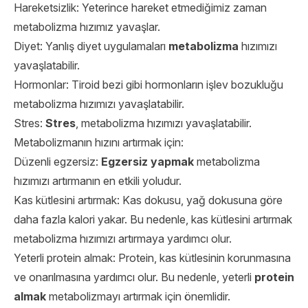
Hareketsizlik: Yeterince hareket etmediğimiz zaman
metabolizma hızımız yavaşlar.
Diyet: Yanlış diyet uygulamaları
metabolizma
hızımızı
yavaşlatabilir.
Hormonlar: Tiroid bezi gibi hormonların işlev bozukluğu
metabolizma hızımızı yavaşlatabilir.
Stres:
Stres
, metabolizma hızımızı yavaşlatabilir.
Metabolizmanın hızını artırmak için:
Düzenli egzersiz:
Egzersiz yapmak
metabolizma
hızımızı artırmanın en etkili yoludur.
Kas kütlesini artırmak: Kas dokusu, yağ dokusuna göre
daha fazla kalori yakar. Bu nedenle, kas kütlesini artırmak
metabolizma hızımızı artırmaya yardımcı olur.
Yeterli protein almak: Protein, kas kütlesinin korunmasına
ve onarılmasına yardımcı olur. Bu nedenle, yeterli
protein
almak
metabolizmayı artırmak için önemlidir.