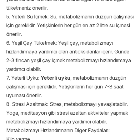
tüketmeniz önerilir.
5. Yeterli Su İçmek: Su, metabolizmanın düzgün çalışması
için gereklidir. Yetişkinlerin her gün en az 2 litre su içmesi
önerilir.
6. Yeşil Çay Tüketmek: Yeşil çay, metabolizmayı
hızlandırmaya yardımcı olan antioksidanlar içerir. Günde
2-3 fincan yeşil çay içmek metabolizmayı hızlandırmaya
yardımcı olabilir.
7. Yeterli Uyku:
Yeterli uyku
, metabolizmanın düzgün
çalışması için gereklidir. Yetişkinlerin her gün 7-8 saat
uyuması önerilir.
8. Stresi Azaltmak: Stres, metabolizmayı yavaşlatabilir.
Yoga, meditasyon gibi stresi azaltan aktiviteler yapmak
metabolizmayı hızlandırmaya yardımcı olabilir.
Metabolizmayı Hızlandırmanın Diğer Faydaları:
Kilo verme