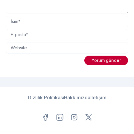
Gizlilik Politikası
Hakkımızda
İletişim