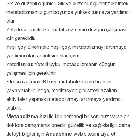
Sık ve düzenli öğünler: Sık ve düzenli öğünler tüketmek
metabolizmamız gün boyunca yüksek tutmaya yardımcı
olur.
Yeterli su içmek: Su, metabolizmanın düzgün çalışması
için gereklidir.
Yeşil çay tüketmek: Yeşil çay, metabolizmayı artırmaya
yardımcı olan antioksidanlar içerir.
Yeterli uyku: Yeterli uyku, metabolizmanın düzgün
çalışması için gereklidir.
Stresi azaltmak:
Stres
, metabolizmanın hızımızı
yavaşlatabilir. Yoga, meditasyon gibi stresi azaltan
aktiviteler yapmak metabolizmayı artırmaya yardımcı
olabilir.
Metabolizma hızı
ile ilgili herhangi bir sorunuz varsa bir
doktora danışmanız önerilir. güzellik ve sağlıkla ilgili daha
detaylı bilgiler için
Aquashine
web sitesini ziyaret