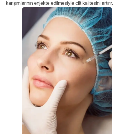
karışımlarının enjekte edilmesiyle cilt kalitesini artırır.