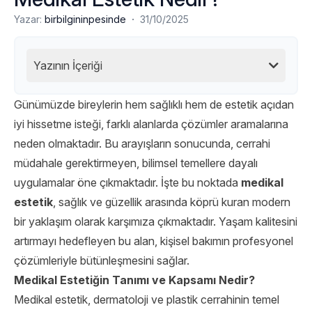
·
Yazar:
birbilgininpesinde
31/10/2025
Yazının İçeriği
Günümüzde bireylerin hem sağlıklı hem de estetik açıdan
iyi hissetme isteği, farklı alanlarda çözümler aramalarına
neden olmaktadır. Bu arayışların sonucunda, cerrahi
müdahale gerektirmeyen, bilimsel temellere dayalı
uygulamalar öne çıkmaktadır. İşte bu noktada
medikal
estetik
, sağlık ve güzellik arasında köprü kuran modern
bir yaklaşım olarak karşımıza çıkmaktadır. Yaşam kalitesini
artırmayı hedefleyen bu alan, kişisel bakımın profesyonel
çözümleriyle bütünleşmesini sağlar.
Medikal Estetiğin Tanımı ve Kapsamı Nedir?
Medikal estetik, dermatoloji ve plastik cerrahinin temel