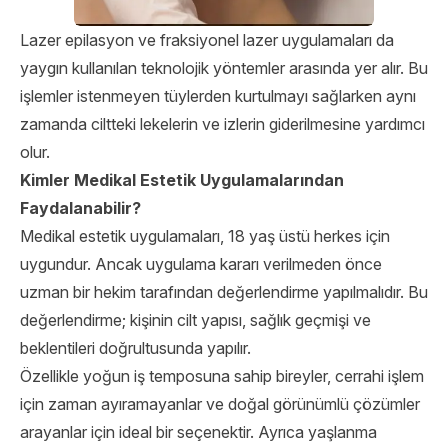
Lazer epilasyon ve fraksiyonel lazer uygulamaları da
yaygın kullanılan teknolojik yöntemler arasında yer alır. Bu
işlemler istenmeyen tüylerden kurtulmayı sağlarken aynı
zamanda ciltteki lekelerin ve izlerin giderilmesine yardımcı
olur.
Kimler Medikal Estetik Uygulamalarından
Faydalanabilir?
Medikal estetik uygulamaları, 18 yaş üstü herkes için
uygundur. Ancak uygulama kararı verilmeden önce
uzman bir hekim tarafından değerlendirme yapılmalıdır. Bu
değerlendirme; kişinin cilt yapısı, sağlık geçmişi ve
beklentileri doğrultusunda yapılır.
Özellikle yoğun iş temposuna sahip bireyler, cerrahi işlem
için zaman ayıramayanlar ve doğal görünümlü çözümler
arayanlar için ideal bir seçenektir. Ayrıca yaşlanma