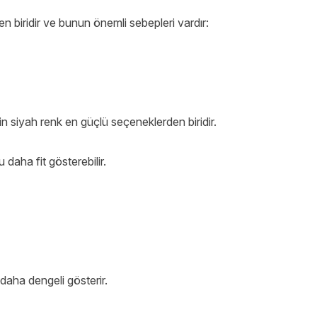
en biridir ve bunun önemli sebepleri vardır:
in siyah renk en güçlü seçeneklerden biridir.
aha fit gösterebilir.
daha dengeli gösterir.