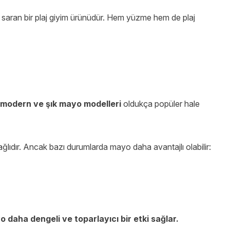
 saran bir plaj giyim ürünüdür. Hem yüzme hem de plaj
modern ve
şık mayo modelleri
oldukça popüler hale
ğlıdır. Ancak bazı durumlarda mayo daha avantajlı olabilir:
 daha dengeli ve toparlayıcı bir etki sağlar.