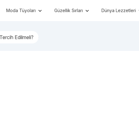
Moda Tüyoları
Güzellik Sırları
Dünya Lezzetleri
Tercih Edilmeli?