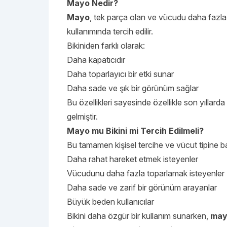
Mayo Nedir?
Mayo
, tek parça olan ve vücudu daha fazla
kullanımında tercih edilir.
Bikiniden farklı olarak:
Daha kapatıcıdır
Daha toparlayıcı bir etki sunar
Daha sade ve şık bir görünüm sağlar
Bu özellikleri sayesinde özellikle son yıllarda
gelmiştir.
Mayo mu Bikini mi Tercih Edilmeli?
Bu tamamen kişisel tercihe ve vücut tipine ba
Daha rahat hareket etmek isteyenler
Vücudunu daha fazla toparlamak isteyenler
Daha sade ve zarif bir görünüm arayanlar
Büyük beden kullanıcılar
Bikini daha özgür bir kullanım sunarken,
mayo