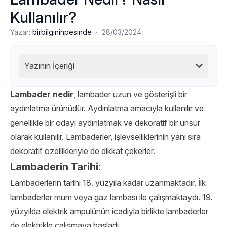
Kullanılır?
·
Yazar:
birbilgininpesinde
28/03/2024
Yazının İçeriği
Lambader nedir
, lambader uzun ve gösterişli bir
aydınlatma ürünüdür. Aydınlatma amacıyla kullanılır ve
genellikle bir odayı aydınlatmak ve dekoratif bir unsur
olarak kullanılır. Lambaderler, işlevselliklerinin yanı sıra
dekoratif özellikleriyle de dikkat çekerler.
Lambaderin Tarihi:
Lambaderlerin tarihi 18. yüzyıla kadar uzanmaktadır. İlk
lambaderler mum veya gaz lambası ile çalışmaktaydı. 19.
yüzyılda elektrik ampulünün icadıyla birlikte lambaderler
de elektrikle çalışmaya başladı.