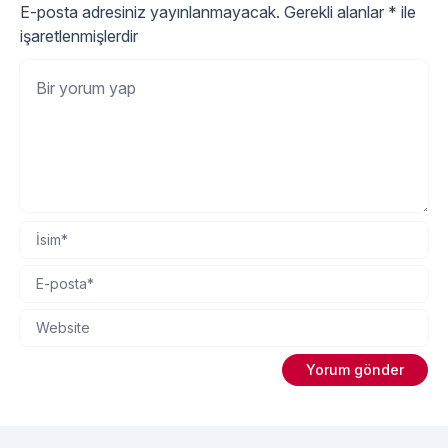
E-posta adresiniz yayınlanmayacak.
Gerekli alanlar
*
ile
işaretlenmişlerdir