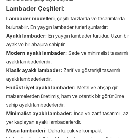
Lambader Çeşitleri:
Lambader modelleri
, çeşitli tarzlarda ve tasarımlarda
bulunabilir. En yaygın lambader türleri şunlardır:
Ayaklı lambader:
En yaygın lambader türüdür. Uzun bir
ayak ve bir abajura sahiptir.
Modern ayaklı lambader:
Sade ve minimalist tasarımlı
ayaklı lambaderlerdir.
Klasik ayaklı lambader:
Zarif ve gösterişli tasarımlı
ayaklı lambaderlerdir.
Endüstriyel ayaklı lambader:
Metal ve ahşap gibi
malzemelerden üretilmiş, ham ve otantik bir görünüme
sahip ayaklı lambaderlerdir.
Minimalist ayaklı lambader:
İnce ve zarif tasarımlı, az
yer kaplayan ayaklı lambaderlerdir.
Masa lambaderi:
Daha küçük ve kompakt