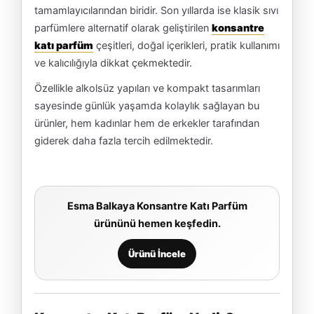
tamamlayıcılarından biridir. Son yıllarda ise klasik sıvı
parfümlere alternatif olarak geliştirilen
konsantre
katı parfüm
çeşitleri, doğal içerikleri, pratik kullanımı
ve kalıcılığıyla dikkat çekmektedir.
Özellikle alkolsüz yapıları ve kompakt tasarımları
sayesinde günlük yaşamda kolaylık sağlayan bu
ürünler, hem kadınlar hem de erkekler tarafından
giderek daha fazla tercih edilmektedir.
Esma Balkaya Konsantre Katı Parfüm
ürününü hemen keşfedin.
Ürünü İncele