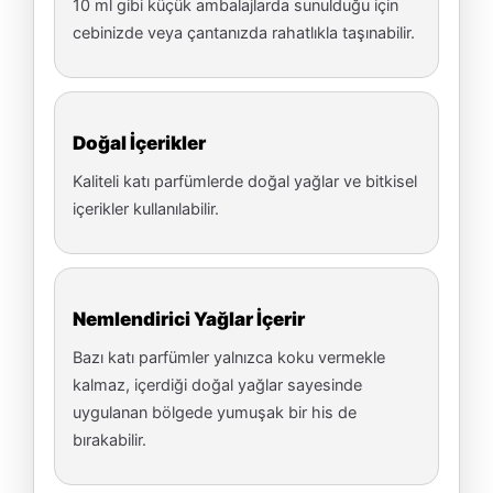
10 ml gibi küçük ambalajlarda sunulduğu için
cebinizde veya çantanızda rahatlıkla taşınabilir.
Doğal İçerikler
Kaliteli katı parfümlerde doğal yağlar ve bitkisel
içerikler kullanılabilir.
Nemlendirici Yağlar İçerir
Bazı katı parfümler yalnızca koku vermekle
kalmaz, içerdiği doğal yağlar sayesinde
uygulanan bölgede yumuşak bir his de
bırakabilir.