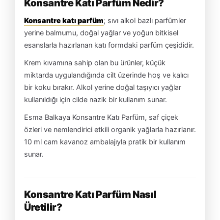
Konsantre Katı Parfüm Nedir?
Konsantre katı parfüm
; sıvı alkol bazlı parfümler
yerine balmumu, doğal yağlar ve yoğun bitkisel
esanslarla hazırlanan katı formdaki parfüm çeşididir.
Krem kıvamına sahip olan bu ürünler, küçük
miktarda uygulandığında cilt üzerinde hoş ve kalıcı
bir koku bırakır. Alkol yerine doğal taşıyıcı yağlar
kullanıldığı için cilde nazik bir kullanım sunar.
Esma Balkaya Konsantre Katı Parfüm, saf çiçek
özleri ve nemlendirici etkili organik yağlarla hazırlanır.
10 ml cam kavanoz ambalajıyla pratik bir kullanım
sunar.
Konsantre Katı Parfüm Nasıl
Üretilir?