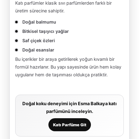
Katı parfümler klasik sıvı parfümlerden farklı bir
üretim sürecine sahiptir.
Doğal balmumu
Bitkisel taşıyıcı yağlar
Saf çiçek özleri
Doğal esanslar
Bu içerikler bir araya getirilerek yoğun kıvamlı bir
formül hazırlanır. Bu yapı sayesinde ürün hem kolay
uygulanır hem de taşınması oldukça pratiktir.
Doğal koku deneyimi için Esma Balkaya katı
parfümünü inceleyin.
Katı Parfüme Git