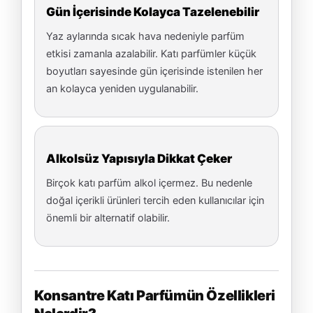
Gün İçerisinde Kolayca Tazelenebilir
Yaz aylarında sıcak hava nedeniyle parfüm
etkisi zamanla azalabilir. Katı parfümler küçük
boyutları sayesinde gün içerisinde istenilen her
an kolayca yeniden uygulanabilir.
Alkolsüz Yapısıyla Dikkat Çeker
Birçok katı parfüm alkol içermez. Bu nedenle
doğal içerikli ürünleri tercih eden kullanıcılar için
önemli bir alternatif olabilir.
Konsantre Katı Parfümün Özellikleri