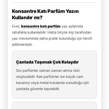
Konsantre Katı Parfüm Yazın
Kullanılır mı?
Evet,
konsantre katı parfüm
yaz aylarında
rahatlıkla kullanılabilir. Hatta birçok kişi tarafından
yaz mevsiminde daha pratik bulunduğu için tercih
edilmektedir.
Çantada Taşımak Çok Kolaydır
Sıvı parfümler zaman zaman akma riski
oluşturabilir. Katı parfümler ise küçük cam
kavanoz veya metal kutularda sunulduğu için
çantada güvenle taşınabilir.