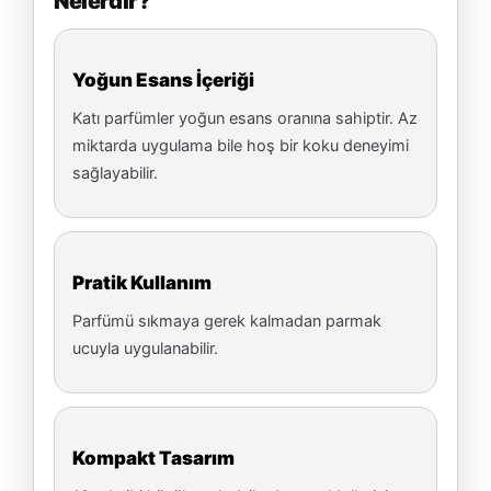
Nelerdir?
Yoğun Esans İçeriği
Katı parfümler yoğun esans oranına sahiptir. Az
miktarda uygulama bile hoş bir koku deneyimi
sağlayabilir.
Pratik Kullanım
Parfümü sıkmaya gerek kalmadan parmak
ucuyla uygulanabilir.
Kompakt Tasarım