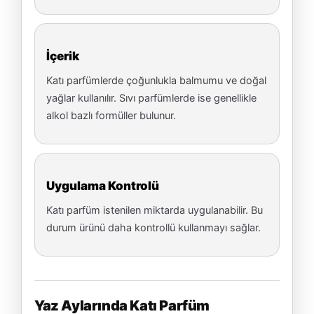
İçerik
Katı parfümlerde çoğunlukla balmumu ve doğal
yağlar kullanılır. Sıvı parfümlerde ise genellikle
alkol bazlı formüller bulunur.
Uygulama Kontrolü
Katı parfüm istenilen miktarda uygulanabilir. Bu
durum ürünü daha kontrollü kullanmayı sağlar.
Yaz Aylarında Katı Parfüm