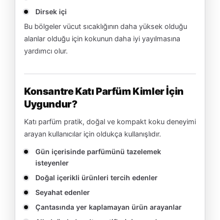
Dirsek içi
Bu bölgeler vücut sıcaklığının daha yüksek olduğu
alanlar olduğu için kokunun daha iyi yayılmasına
yardımcı olur.
Konsantre Katı Parfüm Kimler İçin
Uygundur?
Katı parfüm pratik, doğal ve kompakt koku deneyimi
arayan kullanıcılar için oldukça kullanışlıdır.
Gün içerisinde parfümünü tazelemek
isteyenler
Doğal içerikli ürünleri tercih edenler
Seyahat edenler
Çantasında yer kaplamayan ürün arayanlar