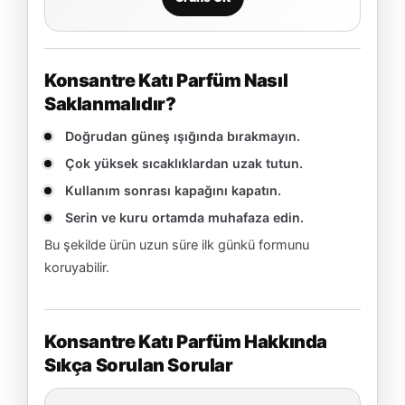
Konsantre Katı Parfüm Nasıl
Saklanmalıdır?
Doğrudan güneş ışığında bırakmayın.
Çok yüksek sıcaklıklardan uzak tutun.
Kullanım sonrası kapağını kapatın.
Serin ve kuru ortamda muhafaza edin.
Bu şekilde ürün uzun süre ilk günkü formunu
koruyabilir.
Konsantre Katı Parfüm Hakkında
Sıkça Sorulan Sorular