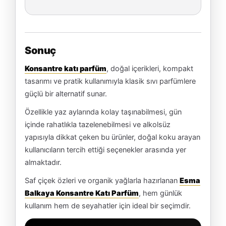
Sonuç
Konsantre katı parfüm
, doğal içerikleri, kompakt
tasarımı ve pratik kullanımıyla klasik sıvı parfümlere
güçlü bir alternatif sunar.
Özellikle yaz aylarında kolay taşınabilmesi, gün
içinde rahatlıkla tazelenebilmesi ve alkolsüz
yapısıyla dikkat çeken bu ürünler, doğal koku arayan
kullanıcıların tercih ettiği seçenekler arasında yer
almaktadır.
Saf çiçek özleri ve organik yağlarla hazırlanan
Esma
Balkaya Konsantre Katı Parfüm
, hem günlük
kullanım hem de seyahatler için ideal bir seçimdir.