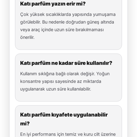
Katı parfüm yazın erir mi?
Çok yüksek sıcaklıklarda yapısında yumuşama
görülebilir. Bu nedenle doğrudan güneş altında
veya araç içinde uzun süre bırakılmaması
önerilir.
Katı parfüm ne kadar süre kullanılır?
Kullanım sıklığına bağlı olarak değişir. Yoğun
konsantre yapısı sayesinde az miktarda
uygulanarak uzun süre kullanılabilir.
Katı parfüm kıyafete uygulanabilir
mi?
En iyi performans için temiz ve kuru cilt üzerine