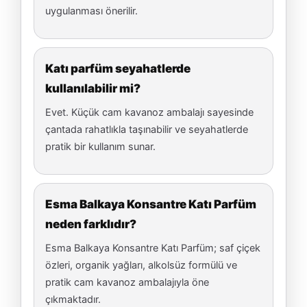
uygulanması önerilir.
Katı parfüm seyahatlerde
kullanılabilir mi?
Evet. Küçük cam kavanoz ambalajı sayesinde
çantada rahatlıkla taşınabilir ve seyahatlerde
pratik bir kullanım sunar.
Esma Balkaya Konsantre Katı Parfüm
neden farklıdır?
Esma Balkaya Konsantre Katı Parfüm; saf çiçek
özleri, organik yağları, alkolsüz formülü ve
pratik cam kavanoz ambalajıyla öne
çıkmaktadır.