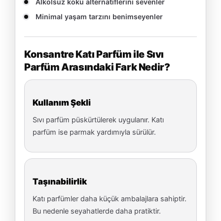
Alkolsüz koku alternatiflerini sevenler
Minimal yaşam tarzını benimseyenler
Konsantre Katı Parfüm ile Sıvı
Parfüm Arasındaki Fark Nedir?
Kullanım Şekli
Sıvı parfüm püskürtülerek uygulanır. Katı
parfüm ise parmak yardımıyla sürülür.
Taşınabilirlik
Katı parfümler daha küçük ambalajlara sahiptir.
Bu nedenle seyahatlerde daha pratiktir.