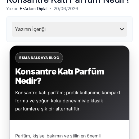
·
Yazar:
E-Adam Dijital
20/06/2026
Yazının İçeriği
ESMA BALKAYA BLOG
Konsantre Katı Parfüm
Nedir?
Konsantre katı parfüm; pratik kullanımı, kompakt
formu ve yoğun koku deneyimiyle klasik
parfümlere şık bir alternatiftir.
Parfüm, kişisel bakımın ve stilin en önemli