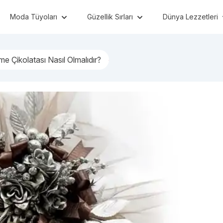
Moda Tüyoları
Güzellik Sırları
Dünya Lezzetleri
me Çikolatası Nasıl Olmalıdır?