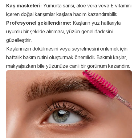
Kaş maskeleri:
Yumurta sarısı, aloe vera veya E vitamini
içeren doğal karışımlar kaşlara hacim kazandırabilir.
Profesyonel şekillendirme:
Kaşların yüz hatlarıyla
uyumlu bir şekilde alınması, yüzün genel ifadesini
güzelleştirir.
Kaşlarınızın dökülmesini veya seyrelmesini önlemek için
haftalık bakım rutini oluşturmak önemlidir. Bakımlı kaşlar,
makyajsızken bile yüzünüze canlı bir görünüm kazandırır.