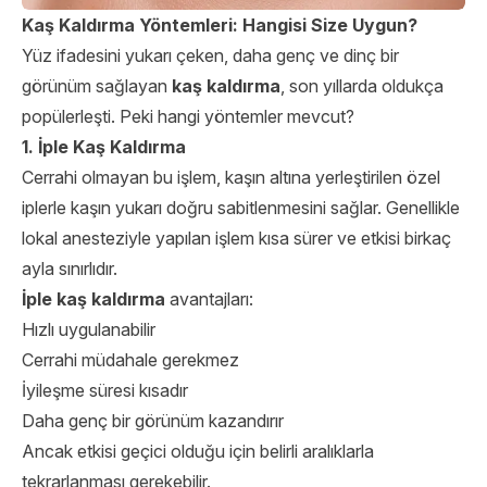
Kaş Kaldırma Yöntemleri: Hangisi Size Uygun?
Yüz ifadesini yukarı çeken, daha genç ve dinç bir
görünüm sağlayan
kaş kaldırma
, son yıllarda oldukça
popülerleşti. Peki hangi yöntemler mevcut?
1. İple Kaş Kaldırma
Cerrahi olmayan bu işlem, kaşın altına yerleştirilen özel
iplerle kaşın yukarı doğru sabitlenmesini sağlar. Genellikle
lokal anesteziyle yapılan işlem kısa sürer ve etkisi birkaç
ayla sınırlıdır.
İple kaş kaldırma
avantajları:
Hızlı uygulanabilir
Cerrahi müdahale gerekmez
İyileşme süresi kısadır
Daha genç bir görünüm kazandırır
Ancak etkisi geçici olduğu için belirli aralıklarla
tekrarlanması gerekebilir.