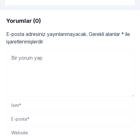
Yorumlar (0)
E-posta adresiniz yayınlanmayacak.
Gerekli alanlar
*
ile
işaretlenmişlerdir