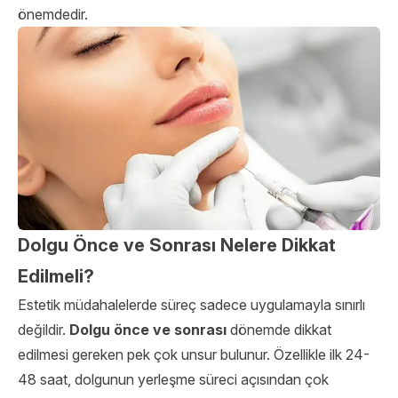
önemdedir.
Dolgu Önce ve Sonrası Nelere Dikkat
Edilmeli?
Estetik müdahalelerde süreç sadece uygulamayla sınırlı
değildir.
Dolgu önce ve sonrası
dönemde dikkat
edilmesi gereken pek çok unsur bulunur. Özellikle ilk 24-
48 saat, dolgunun yerleşme süreci açısından çok