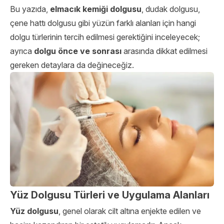
Bu yazıda,
elmacık kemiği dolgusu
, dudak dolgusu,
çene hattı dolgusu gibi yüzün farklı alanları için hangi
dolgu türlerinin tercih edilmesi gerektiğini inceleyecek;
ayrıca
dolgu önce ve sonrası
arasında dikkat edilmesi
gereken detaylara da değineceğiz.
Yüz Dolgusu Türleri ve Uygulama Alanları
Yüz dolgusu
, genel olarak cilt altına enjekte edilen ve