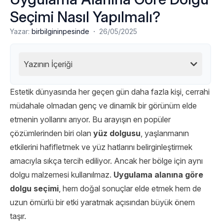
Seçimi Nasıl Yapılmalı?
·
Yazar:
birbilgininpesinde
26/05/2025
Yazının İçeriği
Estetik dünyasında her geçen gün daha fazla kişi, cerrahi
müdahale olmadan genç ve dinamik bir görünüm elde
etmenin yollarını arıyor. Bu arayışın en popüler
çözümlerinden biri olan
yüz dolgusu
, yaşlanmanın
etkilerini hafifletmek ve yüz hatlarını belirginleştirmek
amacıyla sıkça tercih ediliyor. Ancak her bölge için aynı
dolgu malzemesi kullanılmaz.
Uygulama alanına göre
dolgu seçimi
, hem doğal sonuçlar elde etmek hem de
uzun ömürlü bir etki yaratmak açısından büyük önem
taşır.